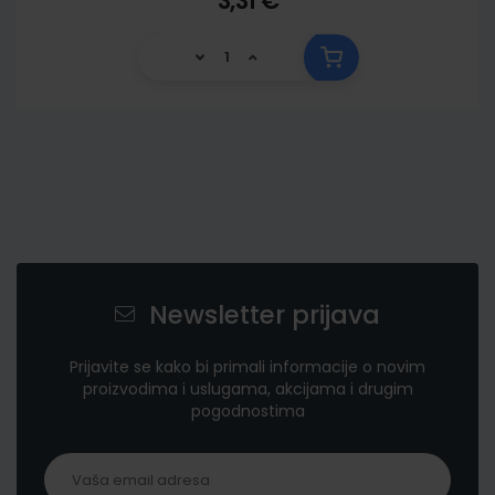
3,31 €
Newsletter prijava
Prijavite se kako bi primali informacije o novim
proizvodima i uslugama, akcijama i drugim
pogodnostima