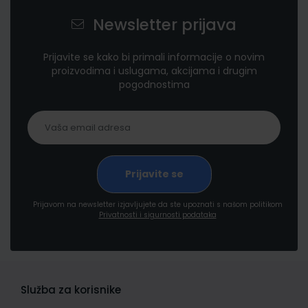
Newsletter prijava
Prijavite se kako bi primali informacije o novim
proizvodima i uslugama, akcijama i drugim
pogodnostima
Prijavom na newsletter izjavljujete da ste upoznati s našom politikom
Privatnosti i sigurnosti podataka
Služba za korisnike