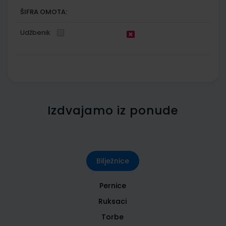
ŠIFRA OMOTA:
Udžbenik
Izdvajamo iz ponude
Bilježnice
Pernice
Ruksaci
Torbe