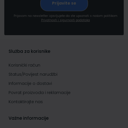
Prijavom na newsletter izjavljujete da ste upoznati s našom politikom
Privatnosti i sigurnosti podataka
Služba za korisnike
Korisnički račun
Status/Povijest narudžbi
Informacije o dostavi
Povrat proizvoda i reklamacije
Kontaktirajte nas
Važne informacije