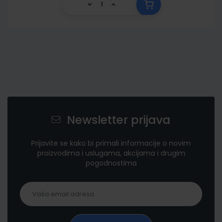
Newsletter prijava
Prijavite se kako bi primali informacije o novim
proizvodima i uslugama, akcijama i drugim
pogodnostima