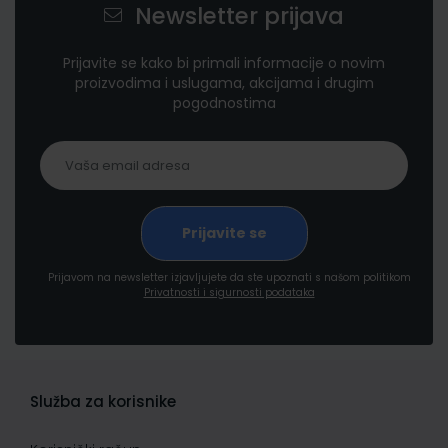
Newsletter prijava
Prijavite se kako bi primali informacije o novim
proizvodima i uslugama, akcijama i drugim
pogodnostima
Prijavom na newsletter izjavljujete da ste upoznati s našom politikom
Privatnosti i sigurnosti podataka
Služba za korisnike