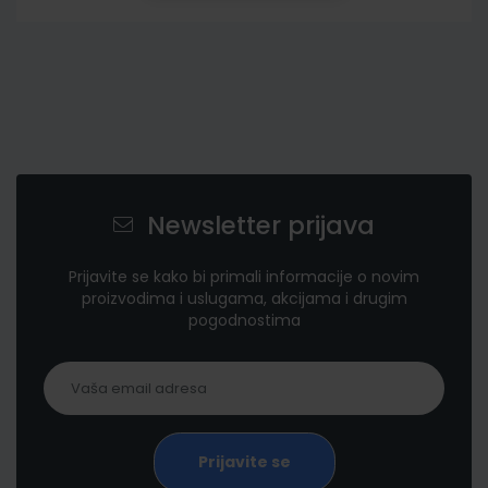
Newsletter prijava
Prijavite se kako bi primali informacije o novim
proizvodima i uslugama, akcijama i drugim
pogodnostima