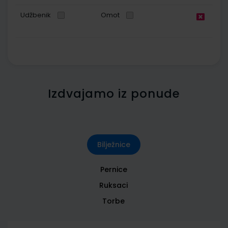
Udžbenik
Omot
Izdvajamo iz ponude
Bilježnice
Pernice
Ruksaci
Torbe