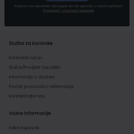
Prijavom na newsletter izjavljujete da ste upoznati s našom politikom
Privatnosti i sigurnosti podataka
Služba za korisnike
Korisnički račun
Status/Povijest narudžbi
Informacije o dostavi
Povrat proizvoda i reklamacije
Kontaktirajte nas
Važne informacije
Kako kupovati