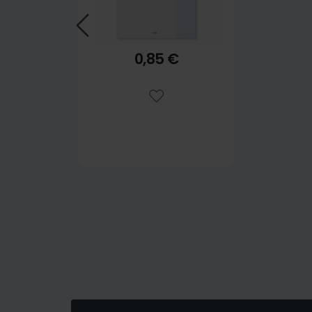
0,85 €