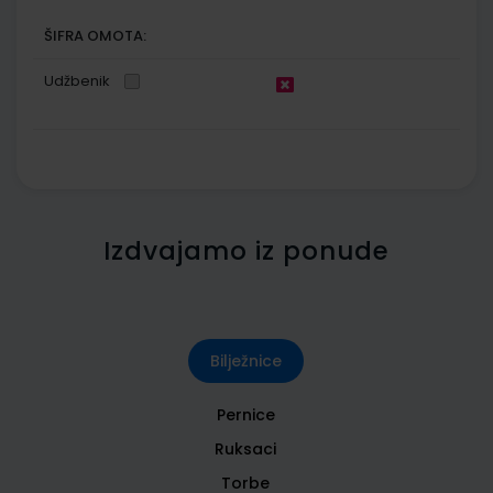
ŠIFRA OMOTA:
Udžbenik
Izdvajamo iz ponude
Bilježnice
Pernice
Ruksaci
Torbe