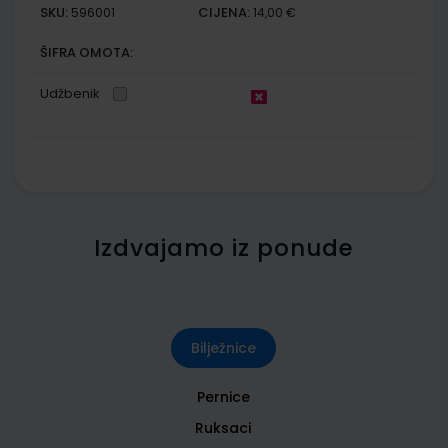
SKU:
CIJENA:
596001
14,00 €
ŠIFRA OMOTA:
Udžbenik
Izdvajamo iz ponude
Bilježnice
Pernice
Ruksaci