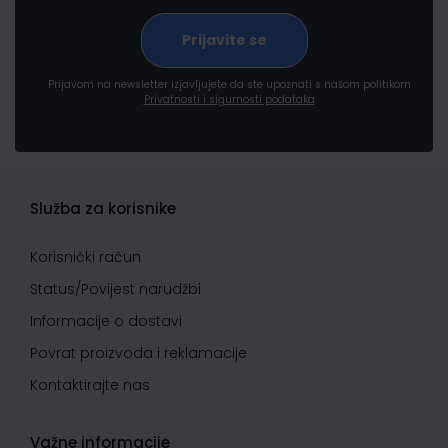
Prijavom na newsletter izjavljujete da ste upoznati s našom politikom
Privatnosti i sigurnosti podataka
Služba za korisnike
Korisnički račun
Status/Povijest narudžbi
Informacije o dostavi
Povrat proizvoda i reklamacije
Kontaktirajte nas
Važne informacije