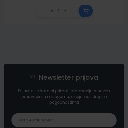
Newsletter prijava
Prijavite se kako bi primali informacije o novim
proizvodima i uslugama, akcijama i drugim
pogodnostima