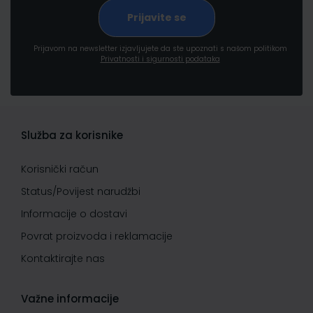
Prijavom na newsletter izjavljujete da ste upoznati s našom politikom
Privatnosti i sigurnosti podataka
Služba za korisnike
Korisnički račun
Status/Povijest narudžbi
Informacije o dostavi
Povrat proizvoda i reklamacije
Kontaktirajte nas
Važne informacije