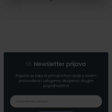
Newsletter prijava
Prijavite se kako bi primali informacije o novim
proizvodima i uslugama, akcijama i drugim
pogodnostima