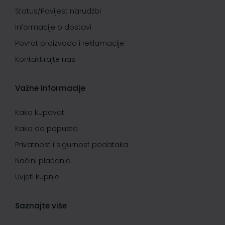
Status/Povijest narudžbi
Informacije o dostavi
Povrat proizvoda i reklamacije
Kontaktirajte nas
Važne informacije
Kako kupovati
Kako do popusta
Privatnost i sigurnost podataka
Načini plaćanja
Uvjeti kupnje
Saznajte više