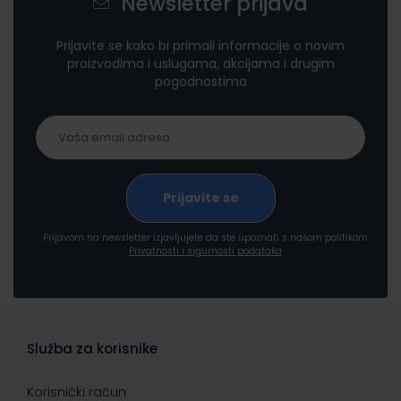
Newsletter prijava
Prijavite se kako bi primali informacije o novim
proizvodima i uslugama, akcijama i drugim
pogodnostima
Prijavom na newsletter izjavljujete da ste upoznati s našom politikom
Privatnosti i sigurnosti podataka
Služba za korisnike
Korisnički račun