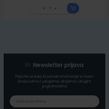
Newsletter prijava
Prijavite se kako bi primali informacije o novim
proizvodima i uslugama, akcijama i drugim
pogodnostima