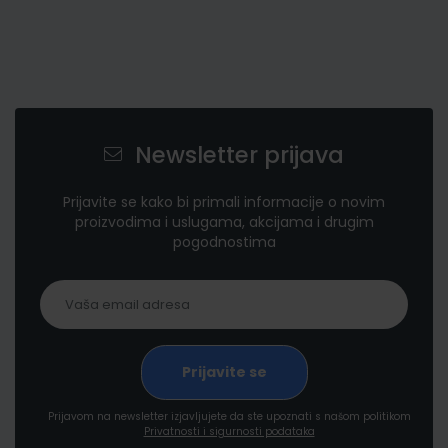
Newsletter prijava
Prijavite se kako bi primali informacije o novim
proizvodima i uslugama, akcijama i drugim
pogodnostima
Prijavom na newsletter izjavljujete da ste upoznati s našom politikom
Privatnosti i sigurnosti podataka