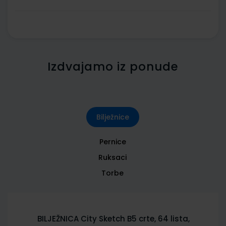
Izdvajamo iz ponude
Bilježnice
Pernice
Ruksaci
Torbe
BILJEŽNICA City Sketch B5 crte, 64 lista,