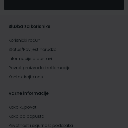
Služba za korisnike
Korisnički račun
Status/Povijest narudžbi
Informacije o dostavi
Povrat proizvoda i reklamacije
Kontaktirajte nas
Važne informacije
Kako kupovati
Kako do popusta
Privatnost i sigurnost podataka