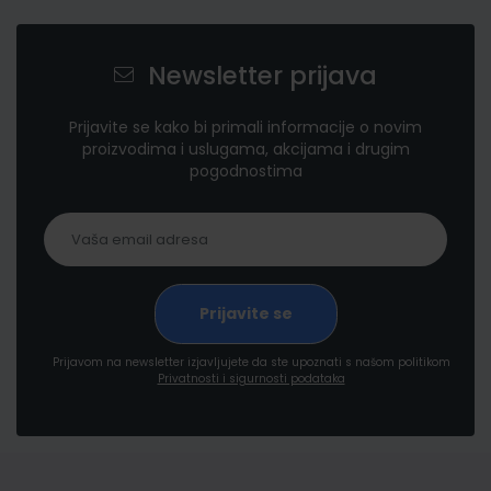
Newsletter prijava
Prijavite se kako bi primali informacije o novim
proizvodima i uslugama, akcijama i drugim
pogodnostima
Prijavom na newsletter izjavljujete da ste upoznati s našom politikom
Privatnosti i sigurnosti podataka