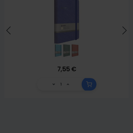
7,55 €