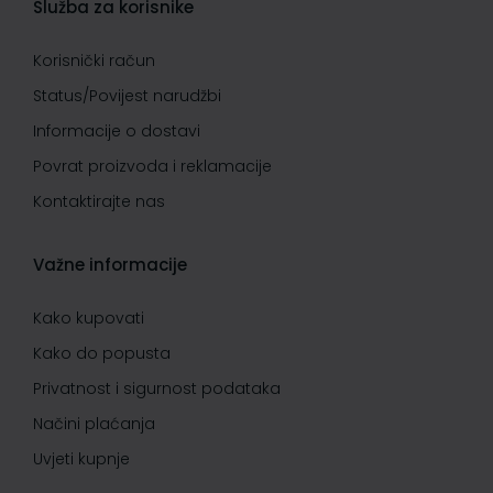
Služba za korisnike
Korisnički račun
Status/Povijest narudžbi
Informacije o dostavi
Povrat proizvoda i reklamacije
Kontaktirajte nas
Važne informacije
Kako kupovati
Kako do popusta
Privatnost i sigurnost podataka
Načini plaćanja
Uvjeti kupnje