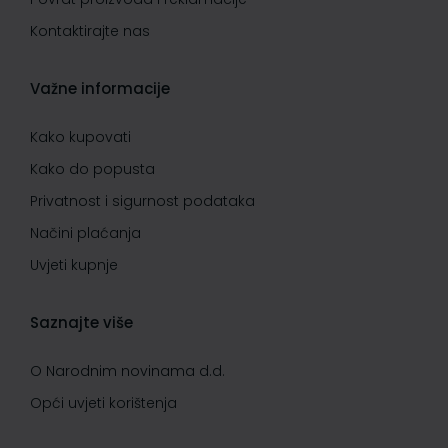
Kontaktirajte nas
Važne informacije
Kako kupovati
Kako do popusta
Privatnost i sigurnost podataka
Načini plaćanja
Uvjeti kupnje
Saznajte više
O Narodnim novinama d.d.
Opći uvjeti korištenja