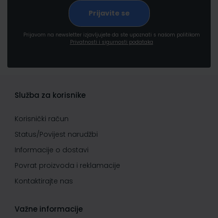
Prijavom na newsletter izjavljujete da ste upoznati s našom politikom
Privatnosti i sigurnosti podataka
Služba za korisnike
Korisnički račun
Status/Povijest narudžbi
Informacije o dostavi
Povrat proizvoda i reklamacije
Kontaktirajte nas
Važne informacije