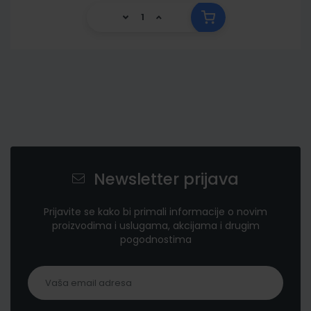
Newsletter prijava
Prijavite se kako bi primali informacije o novim
proizvodima i uslugama, akcijama i drugim
pogodnostima