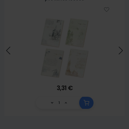
3,31 €