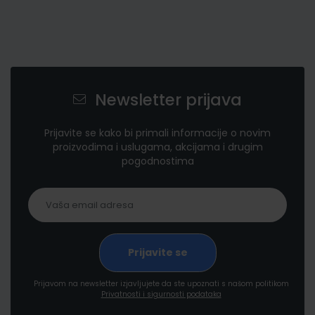
Newsletter prijava
Prijavite se kako bi primali informacije o novim
proizvodima i uslugama, akcijama i drugim
pogodnostima
Prijavom na newsletter izjavljujete da ste upoznati s našom politikom
Privatnosti i sigurnosti podataka