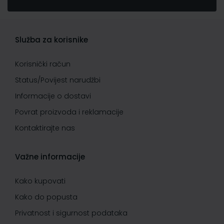
Služba za korisnike
Korisnički račun
Status/Povijest narudžbi
Informacije o dostavi
Povrat proizvoda i reklamacije
Kontaktirajte nas
Važne informacije
Kako kupovati
Kako do popusta
Privatnost i sigurnost podataka