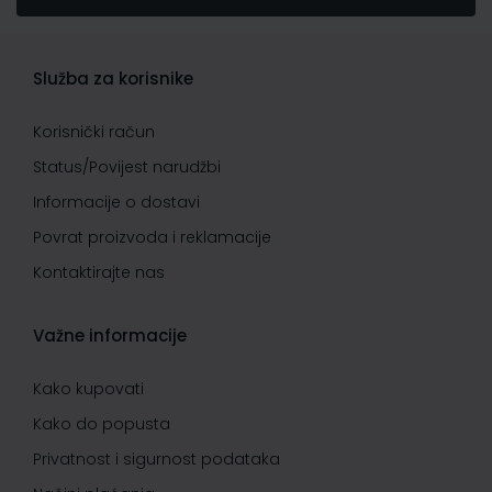
Služba za korisnike
Korisnički račun
Status/Povijest narudžbi
Informacije o dostavi
Povrat proizvoda i reklamacije
Kontaktirajte nas
Važne informacije
Kako kupovati
Kako do popusta
Privatnost i sigurnost podataka