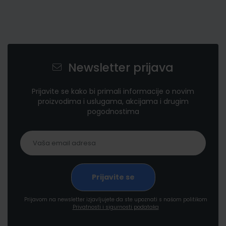
Newsletter prijava
Prijavite se kako bi primali informacije o novim
proizvodima i uslugama, akcijama i drugim
pogodnostima
Prijavom na newsletter izjavljujete da ste upoznati s našom politikom
Privatnosti i sigurnosti podataka