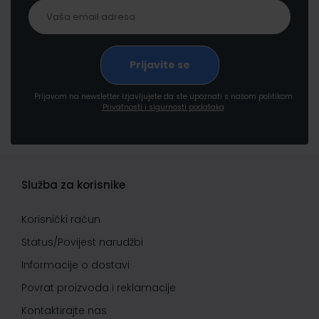
Prijavom na newsletter izjavljujete da ste upoznati s našom politikom
Privatnosti i sigurnosti podataka
Služba za korisnike
Korisnički račun
Status/Povijest narudžbi
Informacije o dostavi
Povrat proizvoda i reklamacije
Kontaktirajte nas