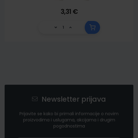
3,31 €
Newsletter prijava
Prijavite se kako bi primali informacije o novim
proizvodima i uslugama, akcijama i drugim
pogodnostima