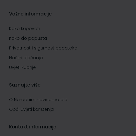
Važne informacije
Kako kupovati
Kako do popusta
Privatnost i sigurnost podataka
Načini plaćanja
Uvjeti kupnje
Saznajte više
O Narodnim novinama d.d.
Opći uvjeti korištenja
Kontakt informacije