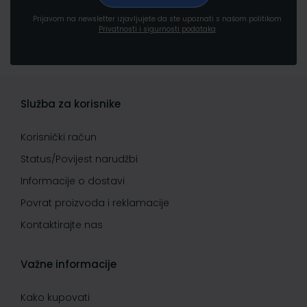
Prijavom na newsletter izjavljujete da ste upoznati s našom politikom
Privatnosti i sigurnosti podataka
Služba za korisnike
Korisnički račun
Status/Povijest narudžbi
Informacije o dostavi
Povrat proizvoda i reklamacije
Kontaktirajte nas
Važne informacije
Kako kupovati