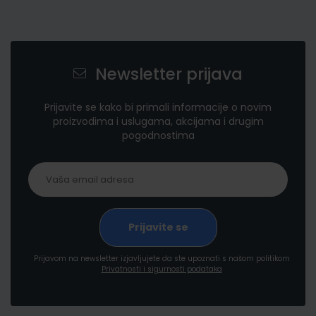
Newsletter prijava
Prijavite se kako bi primali informacije o novim
proizvodima i uslugama, akcijama i drugim
pogodnostima
Prijavom na newsletter izjavljujete da ste upoznati s našom politikom
Privatnosti i sigurnosti podataka