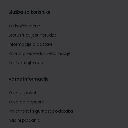
Služba za korisnike
Korisnički račun
Status/Povijest narudžbi
Informacije o dostavi
Povrat proizvoda i reklamacije
Kontaktirajte nas
Važne informacije
Kako kupovati
Kako do popusta
Privatnost i sigurnost podataka
Načini plaćanja