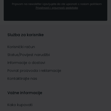
Prijavom na newsletter izjavljujete da ste upoznati s našom politikom
Privatnosti i sigurnosti podataka
Služba za korisnike
Korisnički račun
Status/Povijest narudžbi
Informacije o dostavi
Povrat proizvoda i reklamacije
Kontaktirajte nas
Važne informacije
Kako kupovati