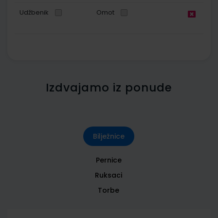
Udžbenik
Omot
Izdvajamo iz ponude
Bilježnice
Pernice
Ruksaci
Torbe