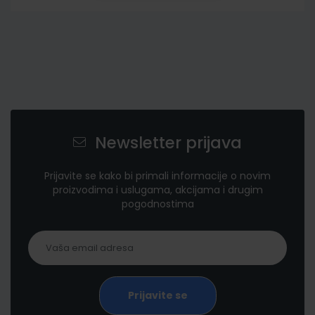
Newsletter prijava
Prijavite se kako bi primali informacije o novim
proizvodima i uslugama, akcijama i drugim
pogodnostima