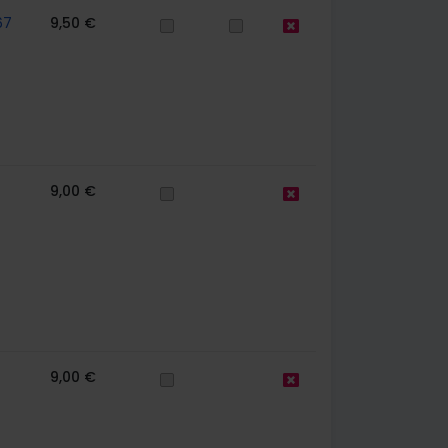
67
9,50 €
9,00 €
9,00 €