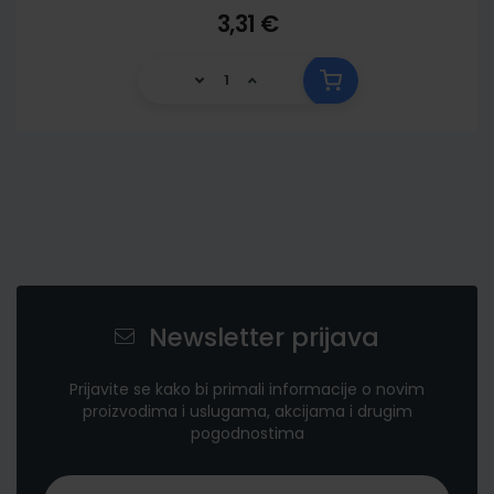
3,31 €
Newsletter prijava
Prijavite se kako bi primali informacije o novim
proizvodima i uslugama, akcijama i drugim
pogodnostima