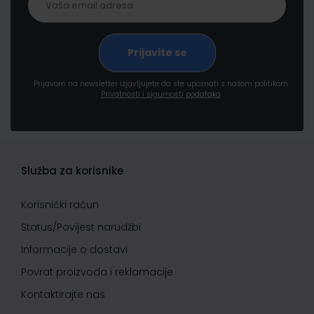
Prijavom na newsletter izjavljujete da ste upoznati s našom politikom
Privatnosti i sigurnosti podataka
Služba za korisnike
Korisnički račun
Status/Povijest narudžbi
Informacije o dostavi
Povrat proizvoda i reklamacije
Kontaktirajte nas