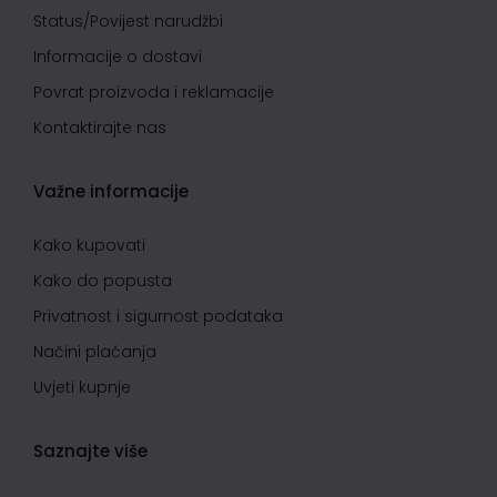
Status/Povijest narudžbi
Informacije o dostavi
Povrat proizvoda i reklamacije
Kontaktirajte nas
Važne informacije
Kako kupovati
Kako do popusta
Privatnost i sigurnost podataka
Načini plaćanja
Uvjeti kupnje
Saznajte više