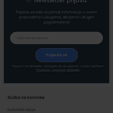
Newsletter prijava
Prijavite se kako bi primali informacije o novim
proizvodima i uslugama, akcijama i drugim
pogodnostima
Prijavom na newsletter izjavljujete da ste upoznati s našom politikom
Privatnosti i sigurnosti podataka
Služba za korisnike
Korisnički račun