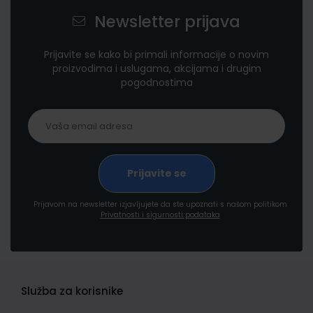
Newsletter prijava
Prijavite se kako bi primali informacije o novim
proizvodima i uslugama, akcijama i drugim
pogodnostima
Prijavom na newsletter izjavljujete da ste upoznati s našom politikom
Privatnosti i sigurnosti podataka
Služba za korisnike