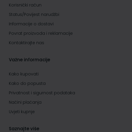
Korisnički račun
Status/Povijest narudžbi
Informacije o dostavi
Povrat proizvoda i reklamacije
Kontaktirajte nas
Važne informacije
Kako kupovati
Kako do popusta
Privatnost i sigurnost podataka
Načini plaćanja
Uvjeti kupnje
Saznajte više