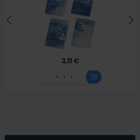
3,31 €