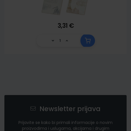
3,31 €
Newsletter prijava
Prijavite se kako bi primali informacije o novim
proizvodima i uslugama, akcijama i drugim