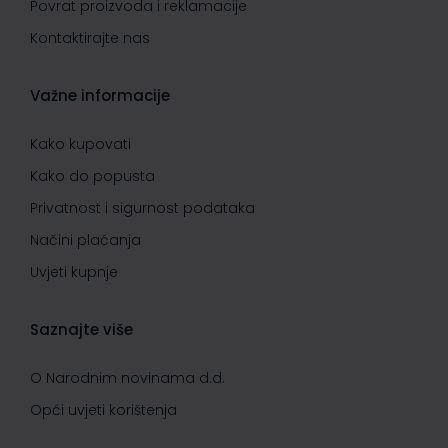
Povrat proizvoda i reklamacije
Kontaktirajte nas
Važne informacije
Kako kupovati
Kako do popusta
Privatnost i sigurnost podataka
Načini plaćanja
Uvjeti kupnje
Saznajte više
O Narodnim novinama d.d.
Opći uvjeti korištenja