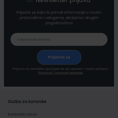
Newsletter prijava
Prijavite se kako bi primali informacije o novim
proizvodima i uslugama, akcijama i drugim
pogodnostima
Prijavom na newsletter izjavljujete da ste upoznati s našom politikom
Privatnosti i sigurnosti podataka
Služba za korisnike
Korisnički račun