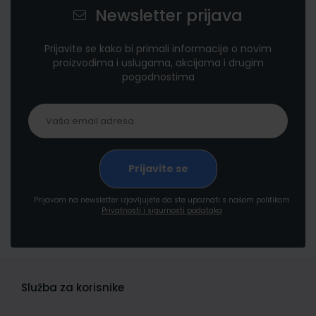
Newsletter prijava
Prijavite se kako bi primali informacije o novim
proizvodima i uslugama, akcijama i drugim
pogodnostima
Prijavom na newsletter izjavljujete da ste upoznati s našom politikom
Privatnosti i sigurnosti podataka
Služba za korisnike