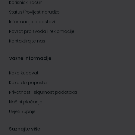
Korisnički račun
Status/Povijest narudžbi
Informacije o dostavi
Povrat proizvoda i reklamacije
Kontaktirajte nas
Važne informacije
Kako kupovati
Kako do popusta
Privatnost i sigurnost podataka
Načini plaćanja
Uvjeti kupnje
Saznajte više