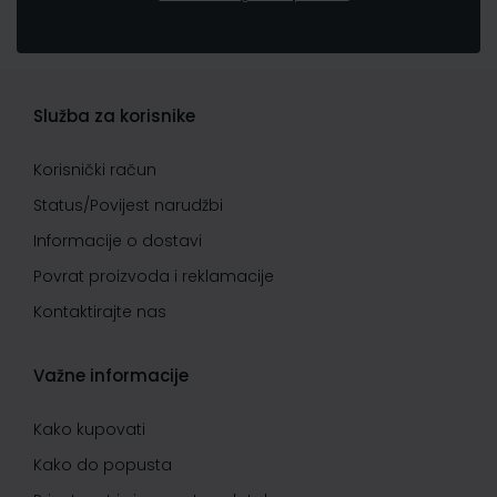
Služba za korisnike
Korisnički račun
Status/Povijest narudžbi
Informacije o dostavi
Povrat proizvoda i reklamacije
Kontaktirajte nas
Važne informacije
Kako kupovati
Kako do popusta