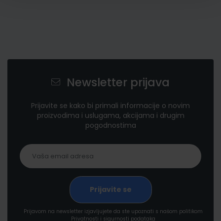
Newsletter prijava
Prijavite se kako bi primali informacije o novim
proizvodima i uslugama, akcijama i drugim
pogodnostima
Prijavom na newsletter izjavljujete da ste upoznati s našom politikom
Privatnosti i sigurnosti podataka