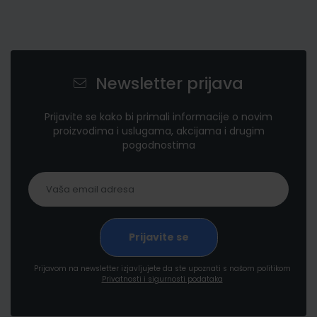
Newsletter prijava
Prijavite se kako bi primali informacije o novim
proizvodima i uslugama, akcijama i drugim
pogodnostima
Prijavom na newsletter izjavljujete da ste upoznati s našom politikom
Privatnosti i sigurnosti podataka