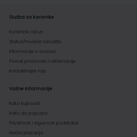
Služba za korisnike
Korisnički račun
Status/Povijest narudžbi
Informacije o dostavi
Povrat proizvoda i reklamacije
Kontaktirajte nas
Važne informacije
Kako kupovati
Kako do popusta
Privatnost i sigurnost podataka
Načini plaćanja