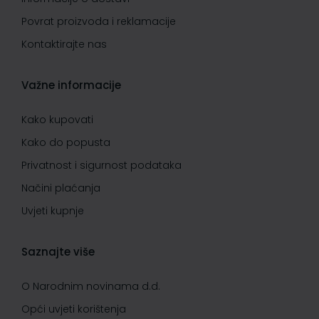
Povrat proizvoda i reklamacije
Kontaktirajte nas
Važne informacije
Kako kupovati
Kako do popusta
Privatnost i sigurnost podataka
Načini plaćanja
Uvjeti kupnje
Saznajte više
O Narodnim novinama d.d.
Opći uvjeti korištenja