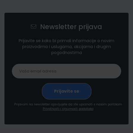
Newsletter prijava
Prijavite se kako bi primali informacije o novim
proizvodima i uslugama, akcijama i drugim
pogodnostima
Prijavom na newsletter izjavljujete da ste upoznati s našom politikom
Privatnosti i sigurnosti podataka