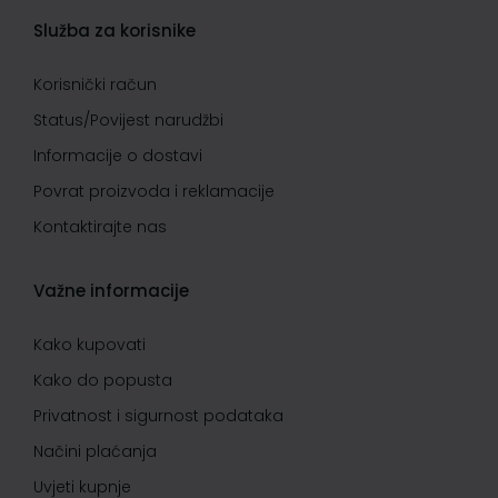
Služba za korisnike
Korisnički račun
Status/Povijest narudžbi
Informacije o dostavi
Povrat proizvoda i reklamacije
Kontaktirajte nas
Važne informacije
Kako kupovati
Kako do popusta
Privatnost i sigurnost podataka
Načini plaćanja
Uvjeti kupnje