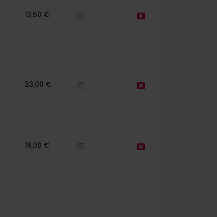
13,50 €
23,00 €
16,00 €