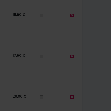
19,50 €
17,50 €
29,00 €