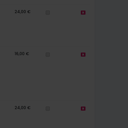
24,00 €
16,00 €
24,00 €