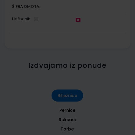
ŠIFRA OMOTA:
Udžbenik
Izdvajamo iz ponude
Bilježnice
Pernice
Ruksaci
Torbe