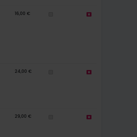
16,00 €
24,00 €
29,00 €