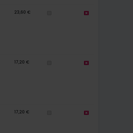
23,60 €
17,20 €
17,20 €