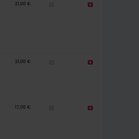
21,00 €
21,00 €
17,00 €