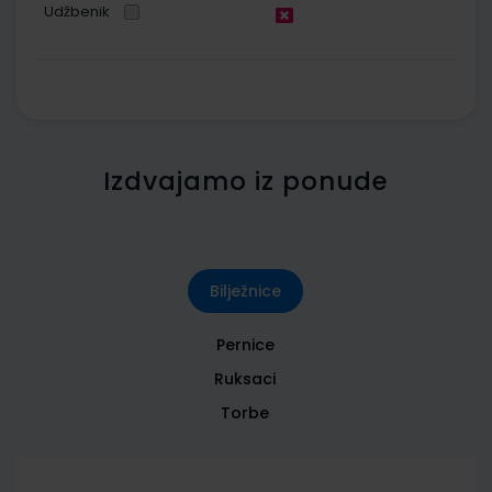
Udžbenik
Izdvajamo iz ponude
Bilježnice
Pernice
Ruksaci
Torbe