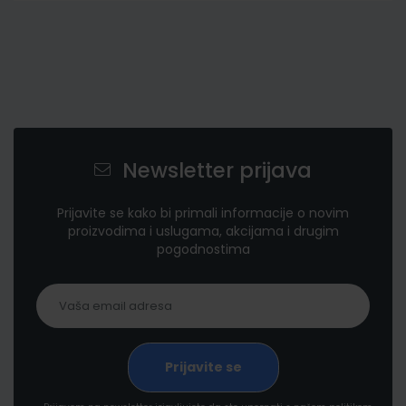
Newsletter prijava
Prijavite se kako bi primali informacije o novim
proizvodima i uslugama, akcijama i drugim
pogodnostima