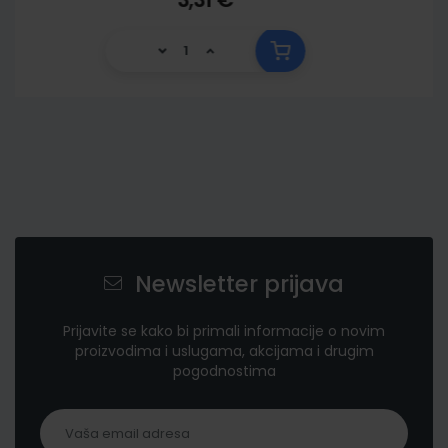
Newsletter prijava
Prijavite se kako bi primali informacije o novim
proizvodima i uslugama, akcijama i drugim
pogodnostima