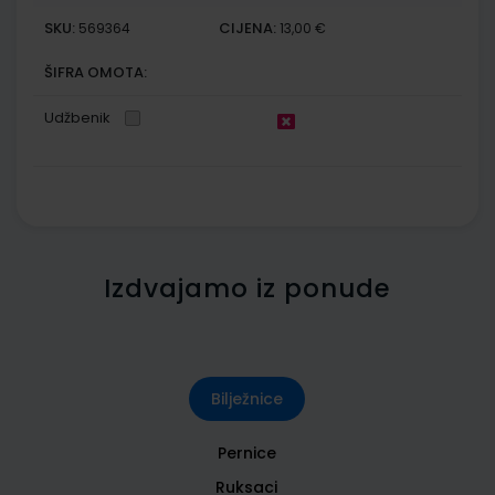
SKU:
CIJENA:
569364
13,00 €
ŠIFRA OMOTA:
Udžbenik
Izdvajamo iz ponude
Bilježnice
Pernice
Ruksaci