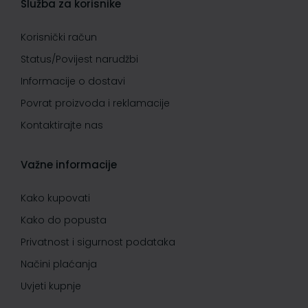
Služba za korisnike
Korisnički račun
Status/Povijest narudžbi
Informacije o dostavi
Povrat proizvoda i reklamacije
Kontaktirajte nas
Važne informacije
Kako kupovati
Kako do popusta
Privatnost i sigurnost podataka
Načini plaćanja
Uvjeti kupnje