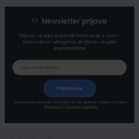
Newsletter prijava
Prijavite se kako bi primali informacije o novim
proizvodima i uslugama, akcijama i drugim
pogodnostima
Prijavom na newsletter izjavljujete da ste upoznati s našom politikom
Privatnosti i sigurnosti podataka