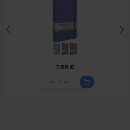
7,55 €