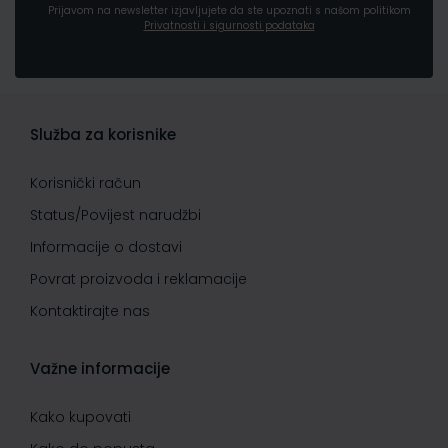
Prijavom na newsletter izjavljujete da ste upoznati s našom politikom
Privatnosti i sigurnosti podataka
Služba za korisnike
Korisnički račun
Status/Povijest narudžbi
Informacije o dostavi
Povrat proizvoda i reklamacije
Kontaktirajte nas
Važne informacije
Kako kupovati