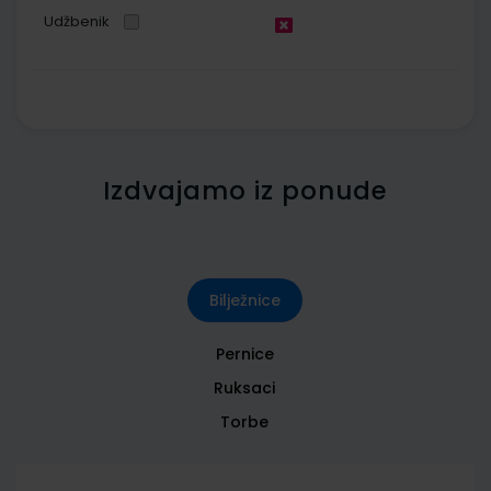
Udžbenik
Izdvajamo iz ponude
Bilježnice
Pernice
Ruksaci
Torbe