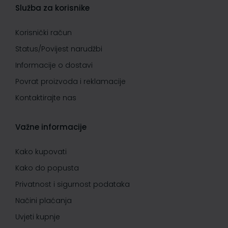
Služba za korisnike
Korisnički račun
Status/Povijest narudžbi
Informacije o dostavi
Povrat proizvoda i reklamacije
Kontaktirajte nas
Važne informacije
Kako kupovati
Kako do popusta
Privatnost i sigurnost podataka
Načini plaćanja
Uvjeti kupnje