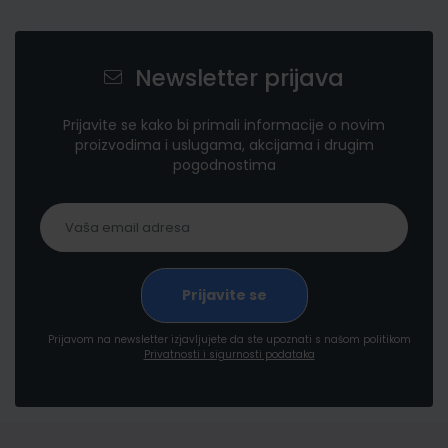
Newsletter prijava
Prijavite se kako bi primali informacije o novim
proizvodima i uslugama, akcijama i drugim
pogodnostima
Prijavom na newsletter izjavljujete da ste upoznati s našom politikom
Privatnosti i sigurnosti podataka