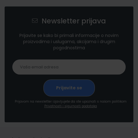
Newsletter prijava
Prijavite se kako bi primali informacije o novim
proizvodima i uslugama, akcijama i drugim
pogodnostima
Prijavom na newsletter izjavljujete da ste upoznati s našom politikom
Privatnosti i sigurnosti podataka