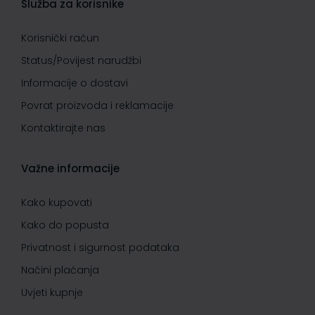
Služba za korisnike
Korisnički račun
Status/Povijest narudžbi
Informacije o dostavi
Povrat proizvoda i reklamacije
Kontaktirajte nas
Važne informacije
Kako kupovati
Kako do popusta
Privatnost i sigurnost podataka
Načini plaćanja
Uvjeti kupnje