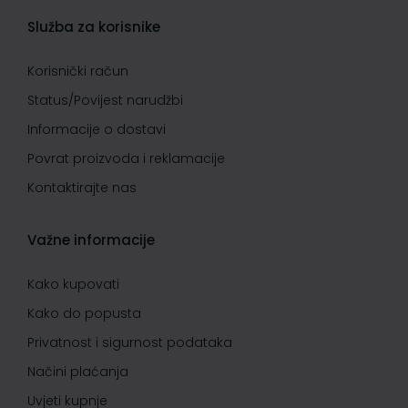
Služba za korisnike
Korisnički račun
Status/Povijest narudžbi
Informacije o dostavi
Povrat proizvoda i reklamacije
Kontaktirajte nas
Važne informacije
Kako kupovati
Kako do popusta
Privatnost i sigurnost podataka
Načini plaćanja
Uvjeti kupnje