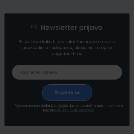
Newsletter prijava
Prijavite se kako bi primali informacije o novim
proizvodima i uslugama, akcijama i drugim
pogodnostima
Prijavom na newsletter izjavljujete da ste upoznati s našom politikom
Privatnosti i sigurnosti podataka