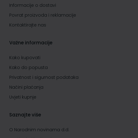
Informacije o dostavi
Povrat proizvoda i reklamacije
Kontaktirajte nas
Važne informacije
Kako kupovati
Kako do popusta
Privatnost i sigurnost podataka
Načini plaćanja
Uvjeti kupnje
Saznajte više
O Narodnim novinama d.d.