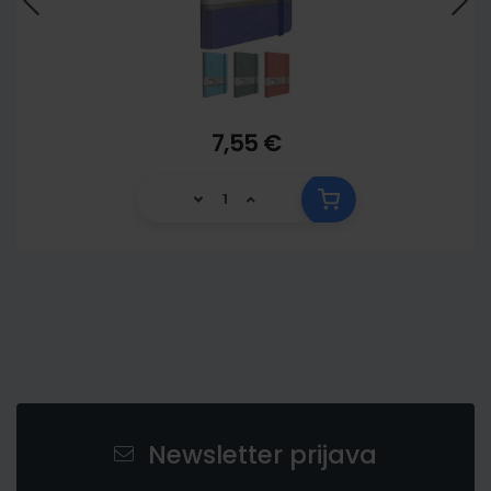
7,55 €
Newsletter prijava