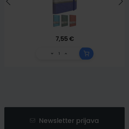
7,55 €
Newsletter prijava