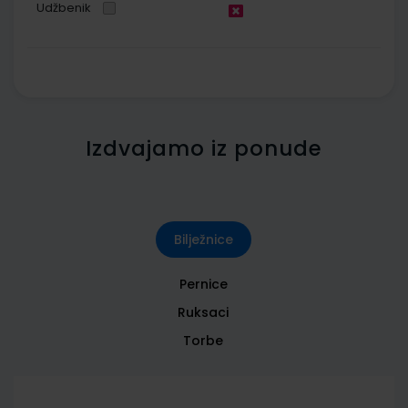
Udžbenik
Izdvajamo iz ponude
Bilježnice
Pernice
Ruksaci
Torbe