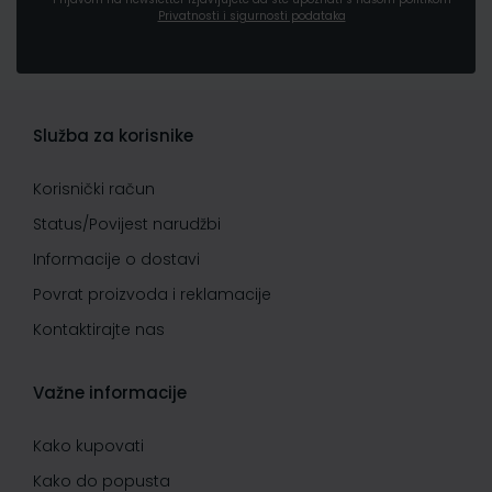
Privatnosti i sigurnosti podataka
Služba za korisnike
Korisnički račun
Status/Povijest narudžbi
Informacije o dostavi
Povrat proizvoda i reklamacije
Kontaktirajte nas
Važne informacije
Kako kupovati
Kako do popusta