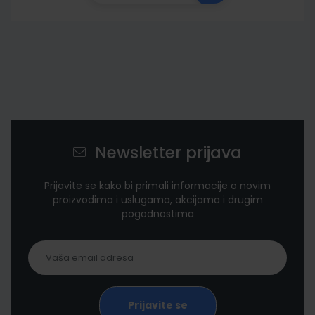
Newsletter prijava
Prijavite se kako bi primali informacije o novim
proizvodima i uslugama, akcijama i drugim
pogodnostima