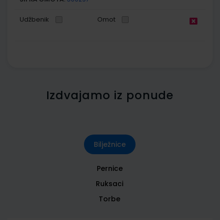
Udžbenik
Omot
Izdvajamo iz ponude
Bilježnice
Pernice
Ruksaci
Torbe