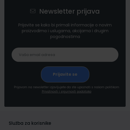
Newsletter prijava
Prijavite se kako bi primali informacije o novim
proizvodima i uslugama, akcijama i drugim
pogodnostima
Prijavom na newsletter izjavljujete da ste upoznati s našom politikom
Privatnosti i sigurnosti podataka
Služba za korisnike