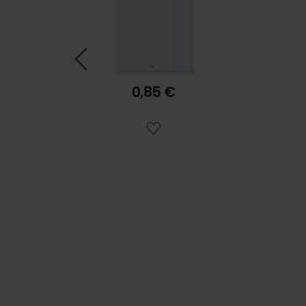
0,85 €