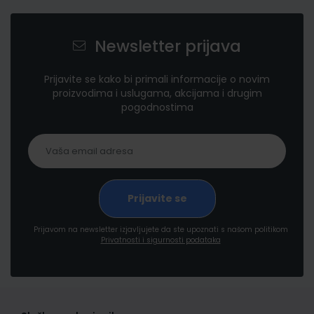
Newsletter prijava
Prijavite se kako bi primali informacije o novim
proizvodima i uslugama, akcijama i drugim
pogodnostima
Prijavom na newsletter izjavljujete da ste upoznati s našom politikom
Privatnosti i sigurnosti podataka