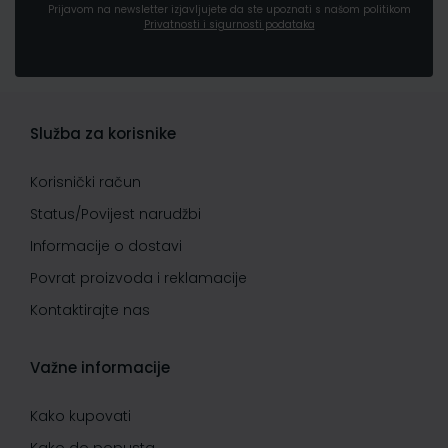
Prijavom na newsletter izjavljujete da ste upoznati s našom politikom
Privatnosti i sigurnosti podataka
Služba za korisnike
Korisnički račun
Status/Povijest narudžbi
Informacije o dostavi
Povrat proizvoda i reklamacije
Kontaktirajte nas
Važne informacije
Kako kupovati