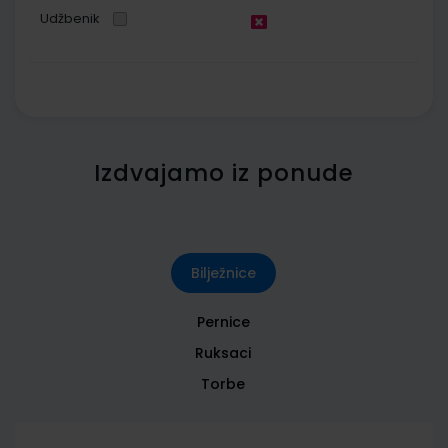
Udžbenik
Izdvajamo iz ponude
Bilježnice
Pernice
Ruksaci
Torbe